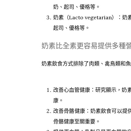
奶、起司、優格等。
奶素（Lacto vegetar
起司、優格等。
奶素比全素更容易提供多種
奶素飲食方式排除了肉類、禽鳥類和魚
改善心血管健康：研究顯示，奶
康。
改善骨骼健康：奶素飲食可以提
骨骼健康至關重要。