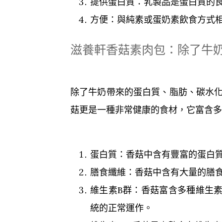
提供蛋白質：乳製品是蛋白質的
方便：與純素或蛋奶素飲食方式
滋養軒香菇素肉包：除了牛
除了牛奶帶來的蛋白質、脂肪、碳水化
菇更是一種非常健康的食材，它富含多
蛋白質：香菇中含有豐富的蛋白
膳食纖維：香菇中含有大量的膳
維生素B群：香菇富含多種維生素B
統的正常運作。