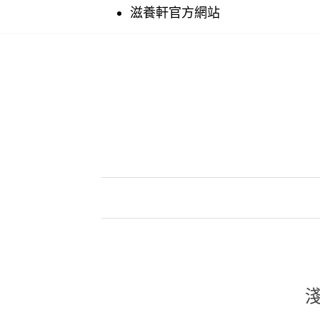
滋養軒官方網站