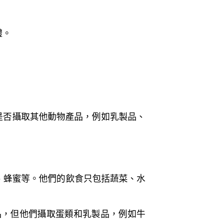
禮。
是否攝取其他動物產品，例如乳製品、
、蜂蜜等。他們的飲食只包括蔬菜、水
肉類食品，但他們攝取蛋類和乳製品，例如牛