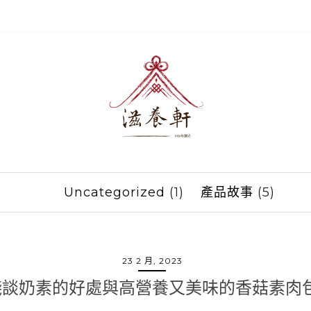
Uncategorized
(1)
產品故事
(5)
23 2 月, 2023
淺談奶素的好處與高營養又美味的香菇素肉